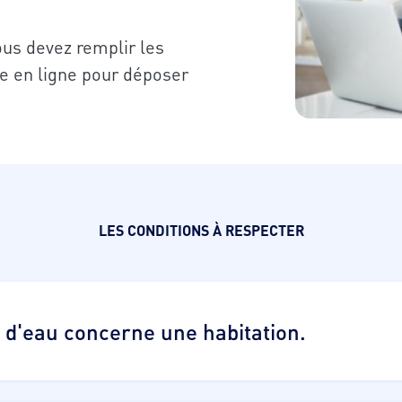
ous devez remplir les
e en ligne pour déposer
LES CONDITIONS À RESPECTER
e d'eau concerne une habitation.