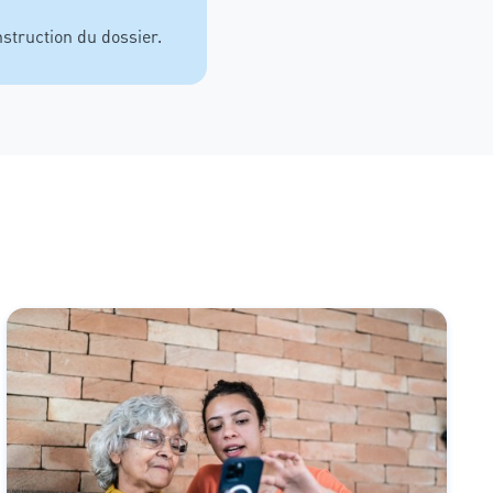
struction du dossier.