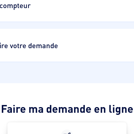
 compteur
aire votre demande
Faire ma demande en ligne