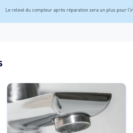
Le relevé du compteur après réparation sera un plus pour l’in
s