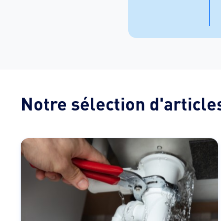
Notre sélection d'article