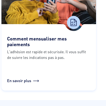
Comment mensualiser mes
paiements
L'adhésion est rapide et sécurisée. Il vous suffit 
de suivre les indications pas à pas.
En savoir plus