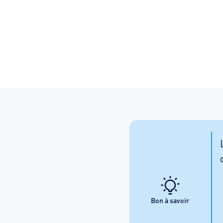
Bon à savoir