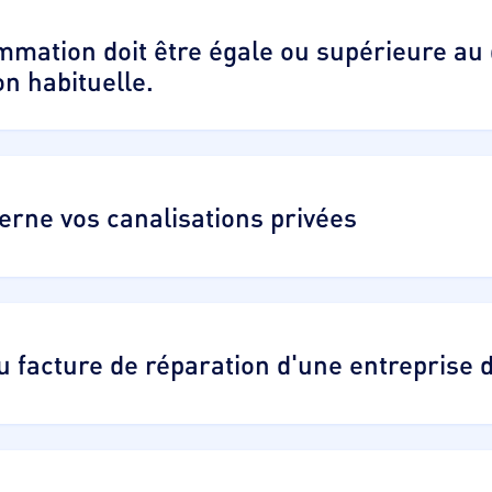
mation doit être égale ou supérieure au 
 habituelle.
erne vos canalisations privées
ou facture de réparation d'une entreprise 