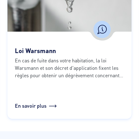
Loi Warsmann
En cas de fuite dans votre habitation, la loi 
Warsmann et son décret d'application fixent les 
règles pour obtenir un dégrèvement concernant 
votre facture d'eau.
En savoir plus