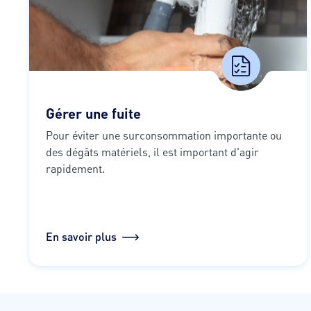
Gérer une fuite
Pour éviter une surconsommation importante ou 
des dégâts matériels, il est important d'agir 
rapidement.
En savoir plus