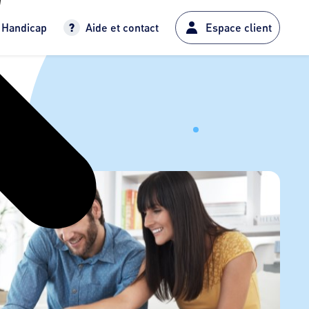
Handicap
Aide et contact
Espace client