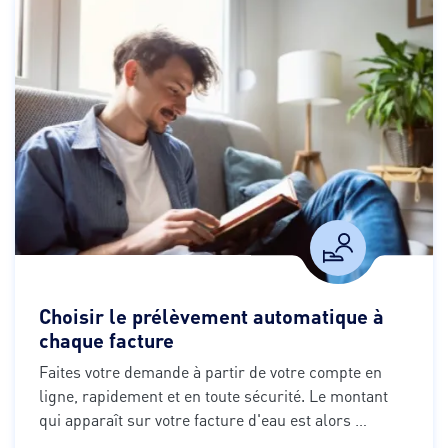
Choisir le prélèvement automatique à
chaque facture
Faites votre demande à partir de votre compte en 
ligne, rapidement et en toute sécurité. Le montant 
qui apparaît sur votre facture d'eau est alors 
prélevé automatiquement sur votre compte 