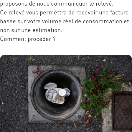
proposons de nous communiquer le relevé.
Ce relevé vous permettra de recevoir une facture
basée sur votre volume réel de consommation et
non sur une estimation.
Comment procéder ?