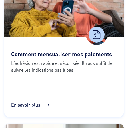
Comment mensualiser mes paiements
L'adhésion est rapide et sécurisée. Il vous suffit de 
suivre les indications pas à pas.
En savoir plus