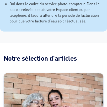
Oui dans le cadre du service photo-compteur. Dans le
cas de relevés depuis votre Espace client ou par
téléphone, il faudra attendre la période de facturation
pour que votre facture d’eau soit réactualisée.
Notre sélection d'articles