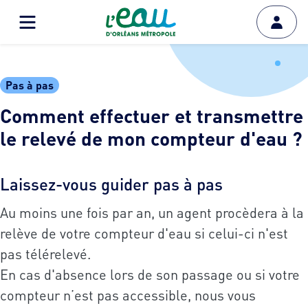
Pas à pas
Comment effectuer et transmettre
le relevé de mon compteur d'eau ?
Laissez-vous guider pas à pas
Au moins une fois par an, un agent procèdera à la
relève de votre compteur d'eau si celui-ci n'est
pas télérelevé.
En cas d'absence lors de son passage ou si votre
compteur n’est pas accessible, nous vous