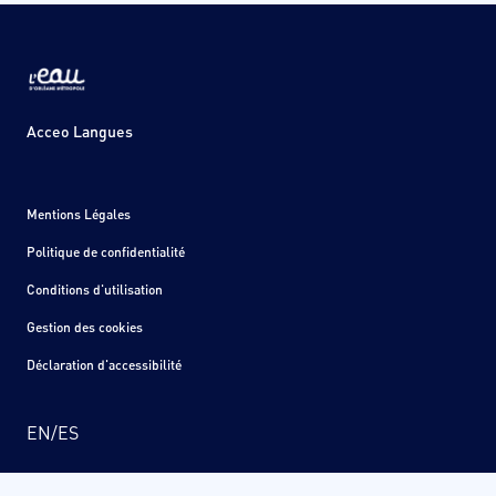
Acceo Langues
Mentions Légales
Politique de confidentialité
Conditions d'utilisation
Gestion des cookies
Déclaration d'accessibilité
EN
/
ES