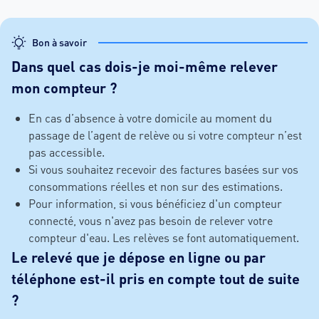
Bon à savoir
Dans quel cas dois-je moi-même relever
mon compteur ?
En cas d’absence à votre domicile au moment du
passage de l’agent de relève ou si votre compteur n’est
pas accessible.
Si vous souhaitez recevoir des factures basées sur vos
consommations réelles et non sur des estimations.
Pour information, si vous bénéficiez d'un compteur
connecté, vous n'avez pas besoin de relever votre
compteur d'eau. Les relèves se font automatiquement.
Le relevé que je dépose en ligne ou par
téléphone est-il pris en compte tout de suite
?