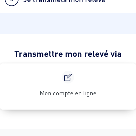
Transmettre mon relevé via
Mon compte en ligne