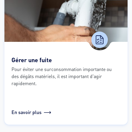
Gérer une fuite
Pour éviter une surconsommation importante ou 
des dégâts matériels, il est important d'agir 
rapidement.
En savoir plus