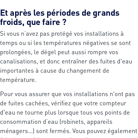
Et après les périodes de grands
froids, que faire ?
Si vous n’avez pas protégé vos installations à
temps ou si les températures négatives se sont
prolongées, le dégel peut aussi rompre vos
canalisations, et donc entraîner des fuites d'eau
importantes à cause du changement de
température.
Pour vous assurer que vos installations n'ont pas
de fuites cachées, vérifiez que votre compteur
d'eau ne tourne plus lorsque tous vos points de
consommation d’eau (robinets, appareils
ménagers…) sont fermés. Vous pouvez également