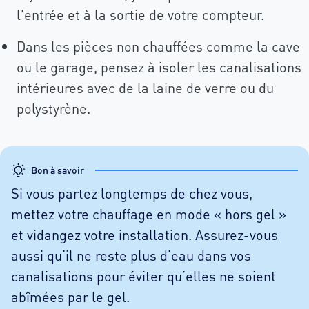
l'entrée et à la sortie de votre compteur.
Dans les pièces non chauffées comme la cave
ou le garage, pensez à isoler les canalisations
intérieures avec de la laine de verre ou du
polystyrène.
Bon à savoir
Si vous partez longtemps de chez vous,
mettez votre chauffage en mode « hors gel »
et vidangez votre installation. Assurez-vous
aussi qu’il ne reste plus d’eau dans vos
canalisations pour éviter qu’elles ne soient
abîmées par le gel.