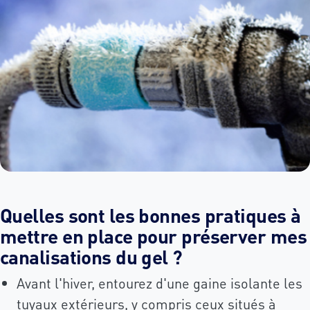
Quelles sont les bonnes pratiques à
mettre en place pour préserver mes
canalisations du gel ?
Avant l'hiver, entourez d'une gaine isolante les
tuyaux extérieurs, y compris ceux situés à