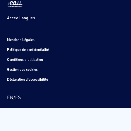
Acceo Langues
Mentions Légales
Politique de confidentialité
Conditions d'utilisation
Gestion des cookies
Déclaration d'accessibilité
EN
/
ES