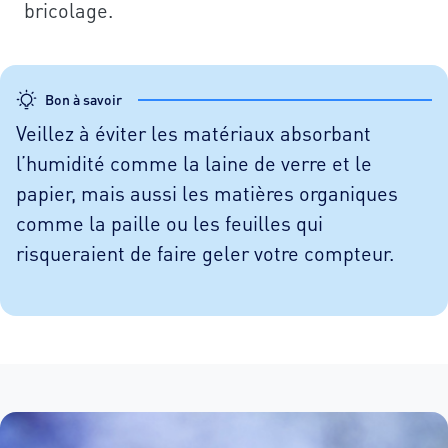
bricolage.
Bon à savoir
Veillez à éviter les matériaux absorbant
l’humidité comme la laine de verre et le
papier, mais aussi les matières organiques
comme la paille ou les feuilles qui
risqueraient de faire geler votre compteur.