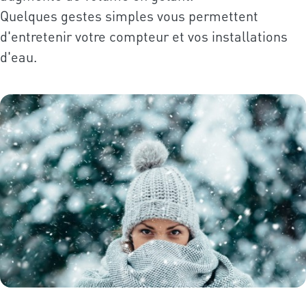
Quelques gestes simples vous permettent
d'entretenir votre compteur et vos installations
d'eau.