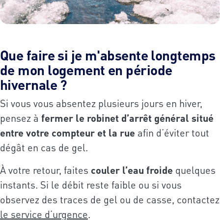
Que faire si je m'absente longtemps
de mon logement en période
hivernale ?
Si vous vous absentez plusieurs jours en hiver,
pensez à
fermer le robinet d’arrêt général situé
entre votre compteur et la rue
afin d’éviter tout
dégât en cas de gel.
À votre retour, faites
couler l’eau froide
quelques
instants. Si le débit reste faible ou si vous
observez des traces de gel ou de casse, contactez
le service d’urgence
.