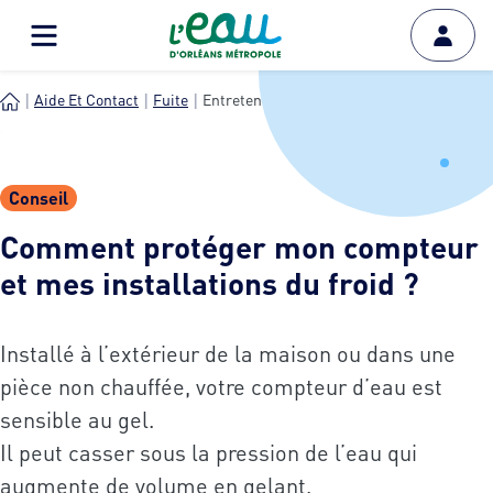
Aide Et Contact
Fuite
Entretenir Et Vérifier Mes ...
Conseil
Comment protéger mon compteur
et mes installations du froid ?
Installé à l’extérieur de la maison ou dans une
pièce non chauffée, votre compteur d’eau est
sensible au gel.
Il peut casser sous la pression de l’eau qui
augmente de volume en gelant.