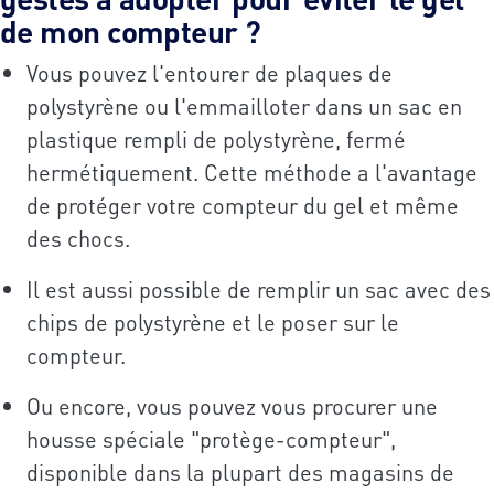
de mon compteur ?
Vous pouvez l'entourer de plaques de
polystyrène ou l'emmailloter dans un sac en
plastique rempli de polystyrène, fermé
hermétiquement. Cette méthode a l'avantage
de protéger votre compteur du gel et même
des chocs.
Il est aussi possible de remplir un sac avec des
chips de polystyrène et le poser sur le
compteur.
Ou encore, vous pouvez vous procurer une
housse spéciale "protège-compteur",
disponible dans la plupart des magasins de