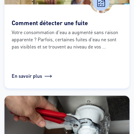
Comment détecter une fuite
Votre consommation d'eau a augmenté sans raison 
apparente ? 
Parfois, certaines fuites d'eau ne sont 
pas visibles et se trouvent au niveau de vos 
canalisations.  
Voici quelques étapes simples pour 
vérifier et gérer la situation.
En savoir plus