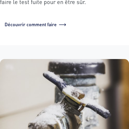
faire le test fuite pour en être sûr.
Découvrir comment faire