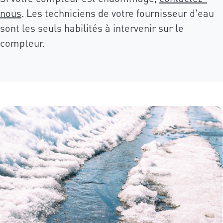
nous
. Les techniciens de votre fournisseur d'eau
sont les seuls habilités à intervenir sur le
compteur.