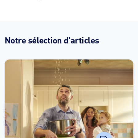
Notre sélection d'articles