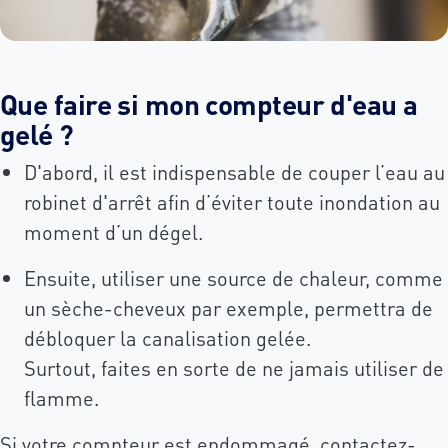
Que faire si mon compteur d'eau a
gelé ?
D'abord, il est indispensable de couper l’eau au
robinet d'arrêt afin d’éviter toute inondation au
moment d’un dégel.
Ensuite, utiliser une source de chaleur, comme
un sèche-cheveux par exemple, permettra de
débloquer la canalisation gelée.
Surtout, faites en sorte de ne jamais utiliser de
flamme.
Si votre compteur est endommagé,
contactez-