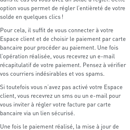
option vous permet de régler l’entièreté de votre
solde en quelques clics !
Pour cela, il suffit de vous connecter à votre
Espace client et de choisir le paiement par carte
bancaire pour procéder au paiement. Une fois
l’opération réalisée, vous recevrez un e-mail
récapitulatif de votre paiement. Pensez à vérifier
vos courriers indésirables et vos spams.
Si toutefois vous n’avez pas activé votre Espace
client, vous recevrez un sms ou un e-mail pour
vous inviter à régler votre facture par carte
bancaire via un lien sécurisé.
Une fois le paiement réalisé, la mise à jour de