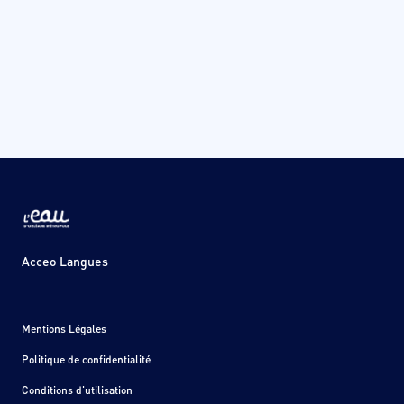
Acceo Langues
Mentions Légales
Politique de confidentialité
Conditions d'utilisation