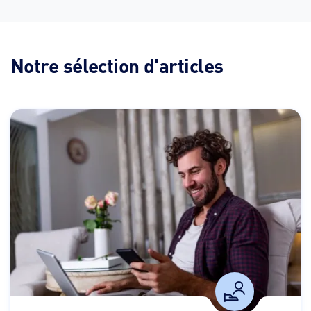
Notre sélection d'articles