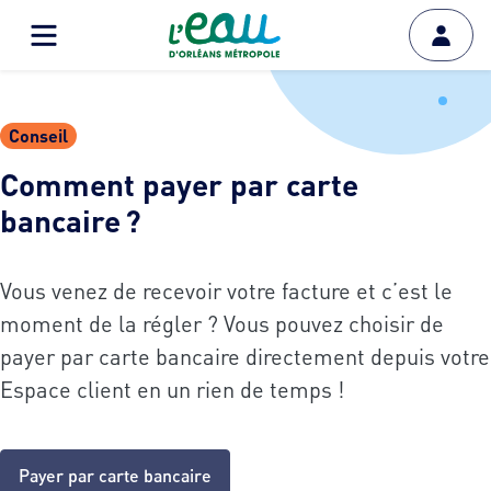
Conseil
Comment payer par carte
bancaire ?
Vous venez de recevoir votre facture et c’est le
moment de la régler ? Vous pouvez choisir de
payer par carte bancaire directement depuis votre
Espace client en un rien de temps !
Payer par carte bancaire