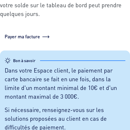
votre solde sur le tableau de bord peut prendre
quelques jours.
Payer ma facture
Bon à savoir
Dans votre Espace client, le paiement par
carte bancaire se fait en une fois, dans la
limite d'un montant minimal de 10€ et d'un
montant maximal de 3 000€.
Si nécessaire, renseignez-vous sur les
solutions proposées au client en cas de
difficultés de paiement.