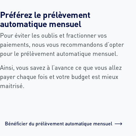
Préférez le prélèvement
automatique mensuel
Pour éviter les oublis et fractionner vos
paiements, nous vous recommandons d’opter
pour le prélèvement automatique mensuel.
Ainsi, vous savez à l’avance ce que vous allez
payer chaque fois et votre budget est mieux
maitrisé.
Bénéficier du prélèvement automatique mensuel