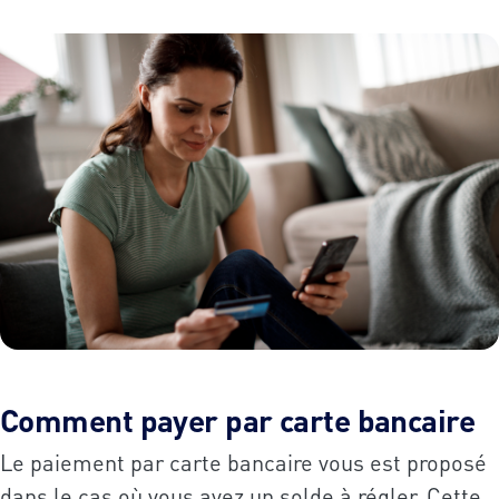
Comment payer par carte bancaire
Le paiement par carte bancaire vous est proposé
dans le cas où vous avez un solde à régler. Cette