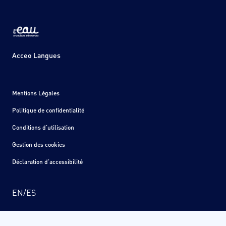
Acceo Langues
Mentions Légales
Politique de confidentialité
Conditions d'utilisation
Gestion des cookies
Déclaration d'accessibilité
EN
/
ES