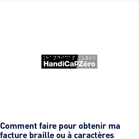
Comment faire pour obtenir ma
facture braille ou à caractères