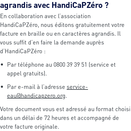
agrandis avec HandiCaPZéro ?
En collaboration avec l’association
HandiCaPZéro, nous éditons gratuitement votre
facture en braille ou en caractères agrandis. Il
vous suffit d’en faire la demande auprès
d’HandiCaPZéro :
Par téléphone au 0800 39 39 51 (service et
appel gratuits).
Par e-mail à l’adresse
service-
eau@handicapzero.org
.
Votre document vous est adressé au format choisi
dans un délai de 72 heures et accompagné de
votre facture originale.