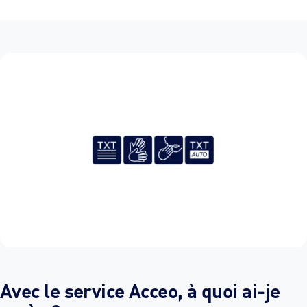
Avec le service Acceo, à quoi ai-je