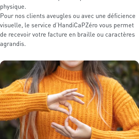
physique.
Pour nos clients aveugles ou avec une déficience
visuelle, le service d’HandiCaPZéro vous permet
de recevoir votre facture en braille ou caractères
agrandis.