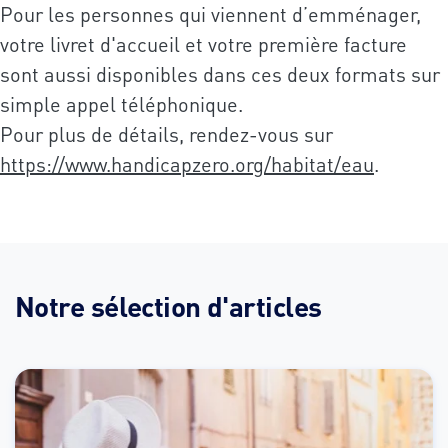
Pour les personnes qui viennent d’emménager,
votre livret d'accueil et votre première facture
sont aussi disponibles dans ces deux formats sur
simple appel téléphonique.
Pour plus de détails, rendez-vous sur
https://www.handicapzero.org/habitat/eau
.
Notre sélection d'articles