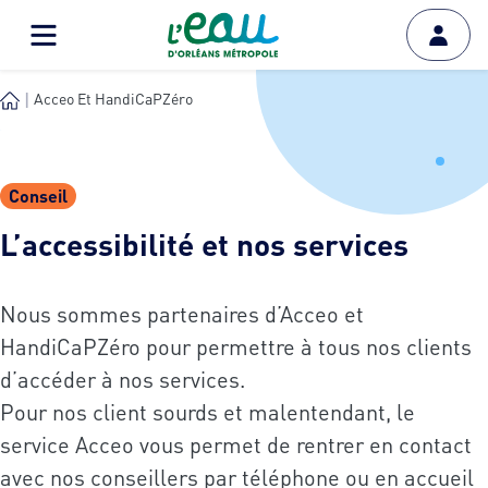
Acceo Et HandiCaPZéro
Conseil
L’accessibilité et nos services
Nous sommes partenaires d’Acceo et
HandiCaPZéro pour permettre à tous nos clients
d’accéder à nos services.
Pour nos client sourds et malentendant, le
service Acceo vous permet de rentrer en contact
avec nos conseillers par téléphone ou en accueil