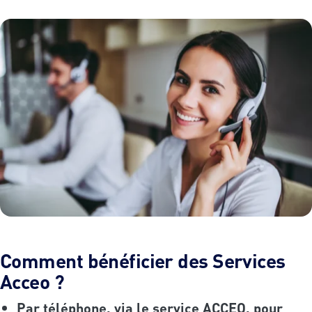
Comment bénéficier des Services
Acceo ?
Par téléphone, via le service ACCEO, pour