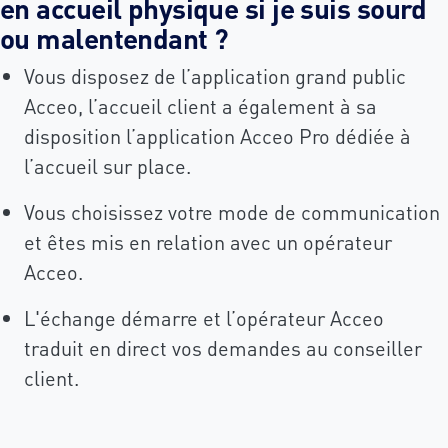
en accueil physique si je suis sourd
ou malentendant ?
Vous disposez de l’application grand public
Acceo, l’accueil client a également à sa
disposition l’application Acceo Pro dédiée à
l’accueil sur place.
Vous choisissez votre mode de communication
et êtes mis en relation avec un opérateur
Acceo.
L'échange démarre et l’opérateur Acceo
traduit en direct vos demandes au conseiller
client.