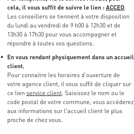
cela, il vous suffit de suivre le lien :
ACCEO
.
Les conseillers se tiennent à votre disposition
du lundi au vendredi de 9 h00 à 12h30 et de
13h30 à 17h30 pour vous accompagner et
répondre à toutes vos questions.
En vous rendant physiquement dans un accueil
client.
Pour connaitre les horaires d’ouverture de
votre agence client, il vous suffit de cliquer sur
ce lien
service client
. Saisissez le nom ou le
code postal de votre commune, vous accéderez
aux informations sur l'accueil client le plus
proche de chez vous.