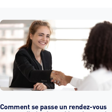
Comment se passe un rendez-vous