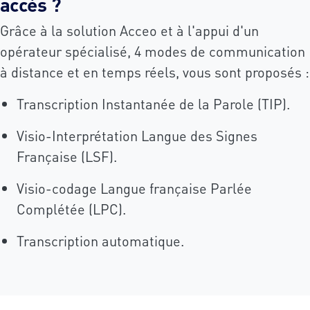
accès ?
Grâce à la solution Acceo et à l'appui d'un
opérateur spécialisé, 4 modes de communication
à distance et en temps réels, vous sont proposés :
Transcription Instantanée de la Parole (TIP).
Visio-Interprétation Langue des Signes
Française (LSF).
Visio-codage Langue française Parlée
Complétée (LPC).
Transcription automatique.