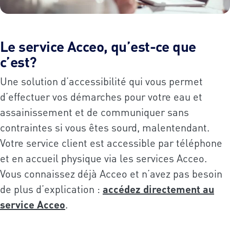
Le service Acceo, qu’est-ce que
c’est?
Une solution d’accessibilité qui vous permet
d’effectuer vos démarches pour votre eau et
assainissement et de communiquer sans
contraintes si vous êtes sourd, malentendant.
Votre service client est accessible par téléphone
et en accueil physique via les services Acceo.
Vous connaissez déjà Acceo et n’avez pas besoin
de plus d’explication :
accédez directement au
service Acceo
.