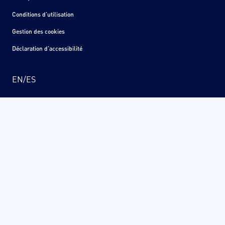
Conditions d'utilisation
Gestion des cookies
Déclaration d'accessibilité
EN
/
ES