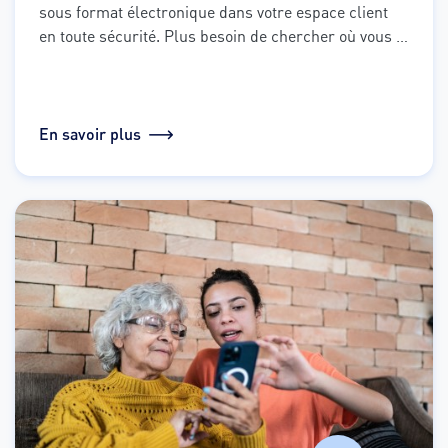
sous format électronique dans votre espace client 
en toute sécurité. Plus besoin de chercher où vous 
avez rangé vos documents, vos factures sont à votre 
disposition et accessibles à tout moment avec un 
historique de plus de 2 ans !
En savoir plus