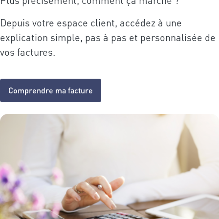
Plus précisément, comment ça marche ?
Depuis votre espace client, accédez à une
explication simple, pas à pas et personnalisée de
vos factures.
Comprendre ma facture