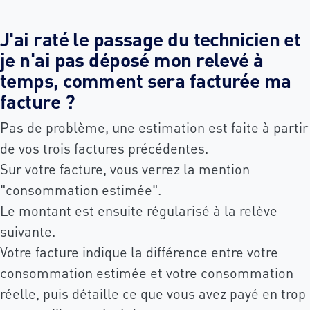
J'ai raté le passage du technicien et
je n'ai pas déposé mon relevé à
temps, comment sera facturée ma
facture ?
Pas de problème, une estimation est faite à partir
de vos trois factures précédentes.
Sur votre facture, vous verrez la mention
"consommation estimée".
Le montant est ensuite régularisé à la relève
suivante.
Votre facture indique la différence entre votre
consommation estimée et votre consommation
réelle, puis détaille ce que vous avez payé en trop