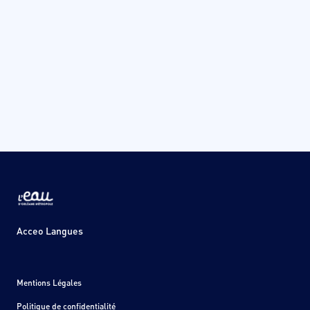
Acceo Langues
Mentions Légales
Politique de confidentialité