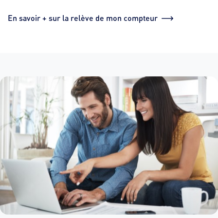
En savoir + sur la relève de mon compteur