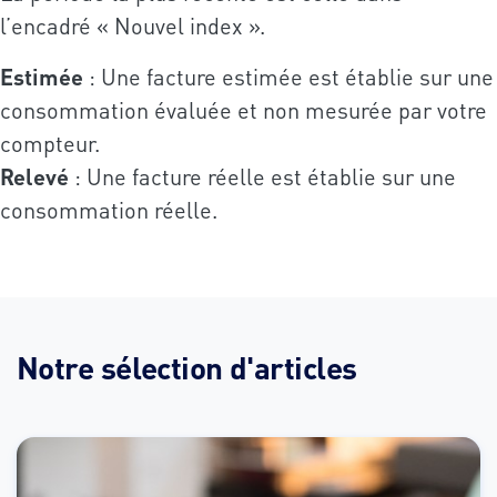
l’encadré « Nouvel index ».
Estimée
: Une facture estimée est établie sur une
consommation évaluée et non mesurée par votre
compteur.
Relevé
: Une facture réelle est établie sur une
consommation réelle.
Notre sélection d'articles