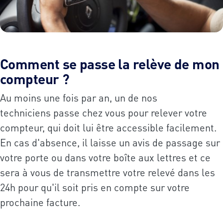
Comment se passe la relève de mon
compteur ?
Au moins une fois par an, un de nos
techniciens passe chez vous pour relever votre
compteur, qui doit lui être accessible facilement.
En cas d'absence, il laisse un avis de passage sur
votre porte ou dans votre boîte aux lettres et ce
sera à vous de transmettre votre relevé dans les
24h pour qu'il soit pris en compte sur votre
prochaine facture.