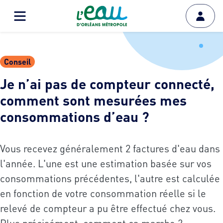
Conseil
Je n’ai pas de compteur connecté,
comment sont mesurées mes
consommations d’eau ?
Vous recevez généralement 2 factures d'eau dans
l'année. L'une est une estimation basée sur vos
consommations précédentes, l'autre est calculée
en fonction de votre consommation réelle si le
relevé de compteur a pu être effectué chez vous.