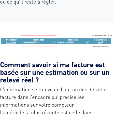
ou ce qu'il reste à régler.
Comment savoir si ma facture est
basée sur une estimation ou sur un
relevé réel ?
L'information se trouve en haut au dos de votre
facture dans l’encadré qui précise les
informations sur votre compteur.
La période la plus récente est celle dans