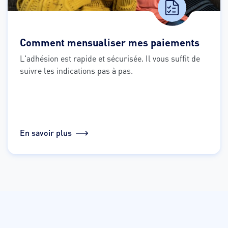
Comment mensualiser mes paiements
L'adhésion est rapide et sécurisée. Il vous suffit de 
suivre les indications pas à pas.
En savoir plus