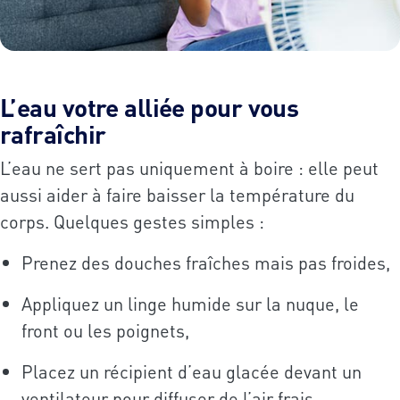
L’eau votre alliée pour vous
rafraîchir
L’eau ne sert pas uniquement à boire : elle peut
aussi aider à faire baisser la température du
corps. Quelques gestes simples :
Prenez des douches fraîches mais pas froides,
Appliquez un linge humide sur la nuque, le
front ou les poignets,
Placez un récipient d’eau glacée devant un
ventilateur pour diffuser de l’air frais.