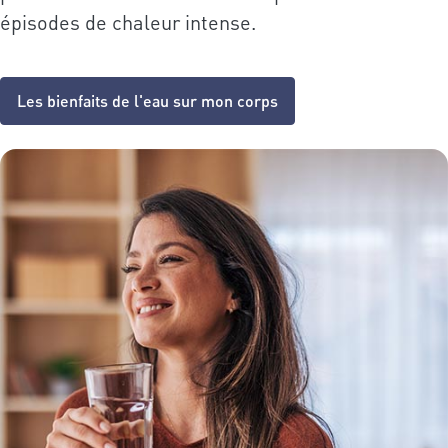
épisodes de chaleur intense.
Les bienfaits de l'eau sur mon corps