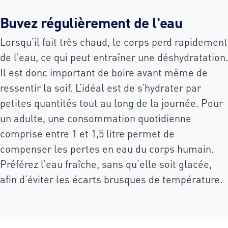
Buvez régulièrement de l'eau
Lorsqu’il fait très chaud, le corps perd rapidement
de l’eau, ce qui peut entraîner une déshydratation.
Il est donc important de boire avant même de
ressentir la soif. L’idéal est de s’hydrater par
petites quantités tout au long de la journée. Pour
un adulte, une consommation quotidienne
comprise entre 1 et 1,5 litre permet de
compenser les pertes en eau du corps humain.
Préférez l’eau fraîche, sans qu’elle soit glacée,
afin d’éviter les écarts brusques de température.