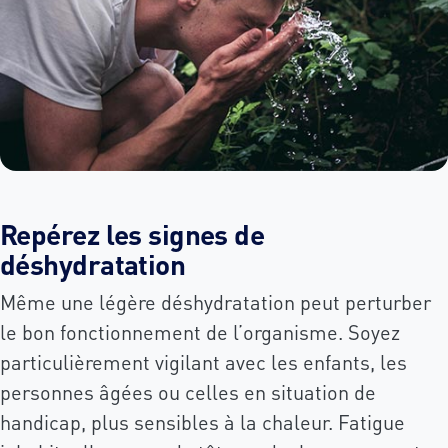
Repérez les signes de
déshydratation
Même une légère déshydratation peut perturber
le bon fonctionnement de l’organisme. Soyez
particulièrement vigilant avec les enfants, les
personnes âgées ou celles en situation de
handicap, plus sensibles à la chaleur. Fatigue