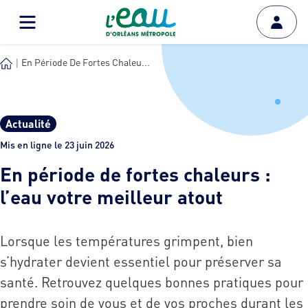
En Période De Fortes Chaleu...
Actualité
Mis en ligne le 23 juin 2026
En période de fortes chaleurs :
l’eau votre meilleur atout
Lorsque les températures grimpent, bien
s’hydrater devient essentiel pour préserver sa
santé. Retrouvez quelques bonnes pratiques pour
prendre soin de vous et de vos proches durant les