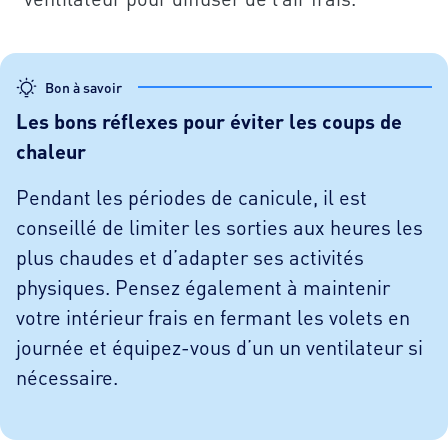
Bon à savoir
Les bons réflexes pour éviter les coups de
chaleur
Pendant les périodes de canicule, il est
conseillé de limiter les sorties aux heures les
plus chaudes et d’adapter ses activités
physiques. Pensez également à maintenir
votre intérieur frais en fermant les volets en
journée et équipez-vous d’un un ventilateur si
nécessaire.