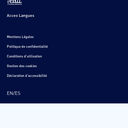
Acceo Langues
Mentions Légales
Politique de confidentialité
Conditions d'utilisation
Gestion des cookies
Déclaration d'accessibilité
EN
/
ES