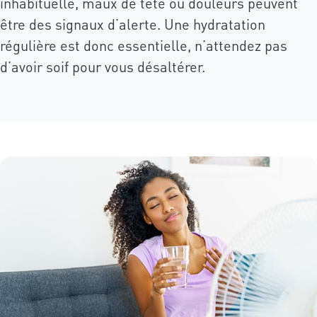
inhabituelle, maux de tête ou douleurs peuvent
être des signaux d’alerte. Une hydratation
régulière est donc essentielle, n’attendez pas
d’avoir soif pour vous désaltérer.