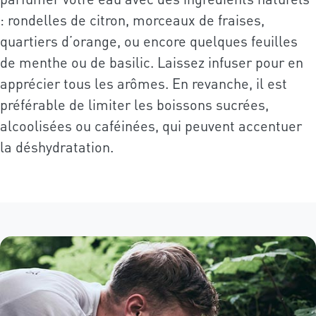
: rondelles de citron, morceaux de fraises,
quartiers d’orange, ou encore quelques feuilles
de menthe ou de basilic. Laissez infuser pour en
apprécier tous les arômes. En revanche, il est
préférable de limiter les boissons sucrées,
alcoolisées ou caféinées, qui peuvent accentuer
la déshydratation.