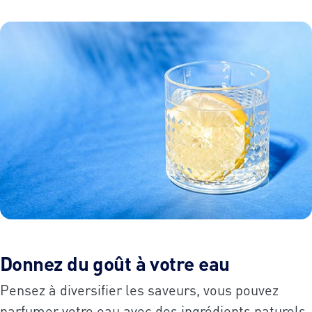
Donnez du goût à votre eau
Pensez à diversifier les saveurs, vous pouvez
parfumer votre eau avec des ingrédients naturels