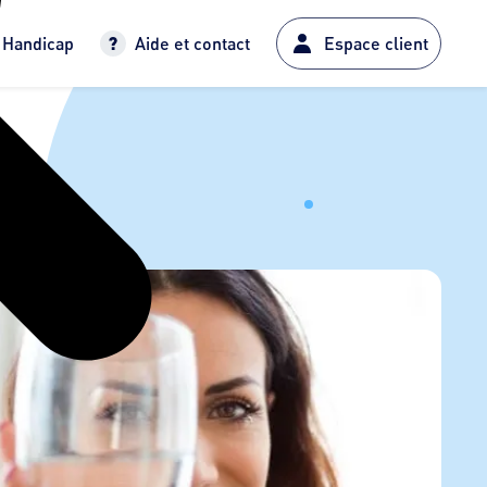
Handicap
Aide et contact
Espace client