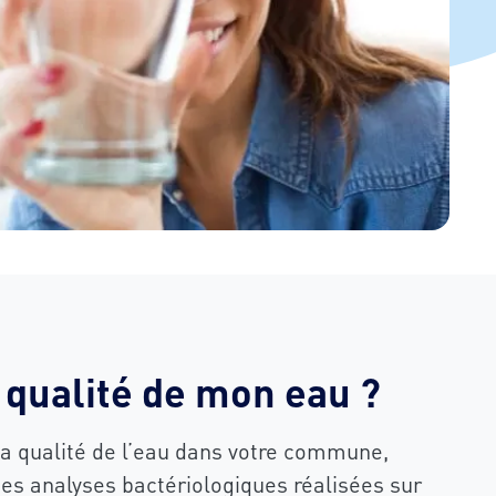
a qualité de mon eau ?
la qualité de l’eau dans votre commune,
s analyses bactériologiques réalisées sur