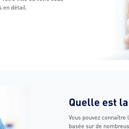
 en détail.
Quelle est l
Vous pouvez connaître 
basée sur de nombreuse