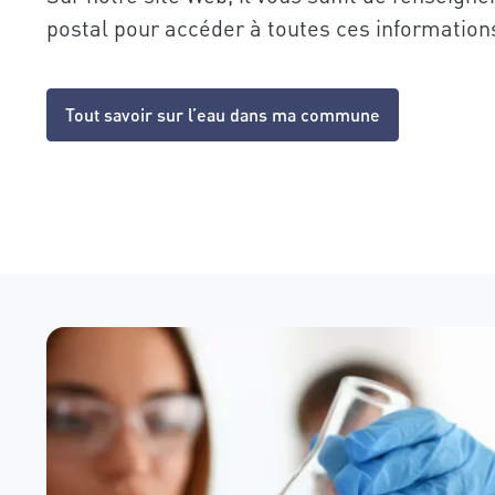
postal pour accéder à toutes ces informations
Tout savoir sur l’eau dans ma commune