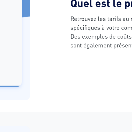
Quel est le 
Retrouvez les tarifs au
spécifiques à votre c
Des exemples de coûts 
sont également présen