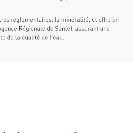
res réglementaires, la minéralité, et offre un
Agence Régionale de Santé), assurant une
 de la qualité de l'eau.