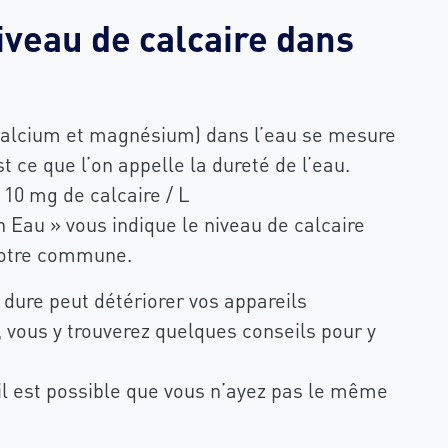
niveau de calcaire dans
(calcium et magnésium) dans l’eau se mesure
st ce que l’on appelle la dureté de l’eau.
= 10 mg de calcaire / L
 Eau » vous indique le niveau de calcaire
 votre commune.
 dure peut détériorer vos appareils
 vous y trouverez quelques conseils pour y
l est possible que vous n’ayez pas le même