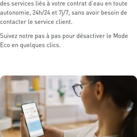
des services liés à votre contrat d’eau en toute
autonomie, 24h/24 et 7j/7, sans avoir besoin de
contacter le service client.
Suivez notre pas à pas pour désactiver le Mode
Eco en quelques clics.