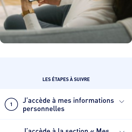
LES ÉTAPES À SUIVRE
J’accède à mes informations
1
personnelles
J’accède à la section « Mes