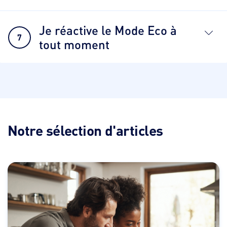
Je réactive le Mode Eco à
7
tout moment
Notre sélection d'articles