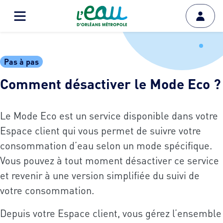
Pas à pas
Comment désactiver le Mode Eco ?
Le Mode Eco est un service disponible dans votre
Espace client qui vous permet de suivre votre
consommation d’eau selon un mode spécifique.
Vous pouvez à tout moment désactiver ce service
et revenir à une version simplifiée du suivi de
votre consommation.
Depuis votre Espace client, vous gérez l’ensemble