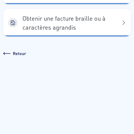
Obtenir une facture braille ou à
caractères agrandis
Retour