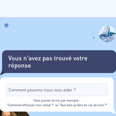
Vous n'avez pas trouvé votre
réponse
Vous pouvez écrire, par exemple :
"Comment effectuer mon relevé ?" ou "Que dois-je faire en cas de fuite ?"