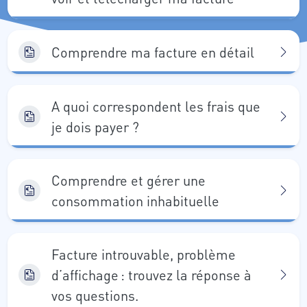
Comprendre ma facture en détail
A quoi correspondent les frais que
je dois payer ?
Comprendre et gérer une
consommation inhabituelle
Facture introuvable, problème
d’affichage : trouvez la réponse à
vos questions.